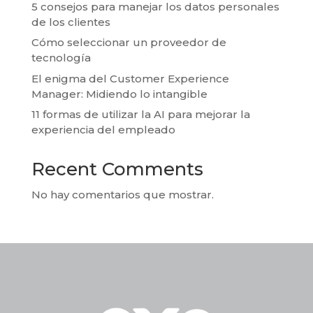
5 consejos para manejar los datos personales
de los clientes
Cómo seleccionar un proveedor de
tecnología
El enigma del Customer Experience
Manager: Midiendo lo intangible
11 formas de utilizar la AI para mejorar la
experiencia del empleado
Recent Comments
No hay comentarios que mostrar.