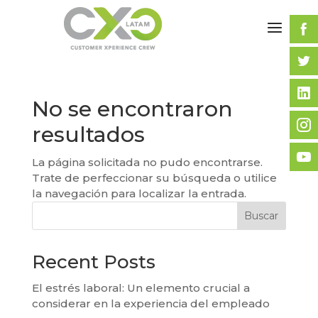
No se encontraron
resultados
La página solicitada no pudo encontrarse.
Trate de perfeccionar su búsqueda o utilice
la navegación para localizar la entrada.
Buscar
Recent Posts
El estrés laboral: Un elemento crucial a
considerar en la experiencia del empleado