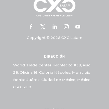
Copyright © 2026 CXC Latam
DIRECCIÓN
World Trade Center, Montecito #38, Piso
28, Oficina 16, Colonia Nápoles, Municipio
Benito Juárez, Ciudad de México, México,
C.P 03810