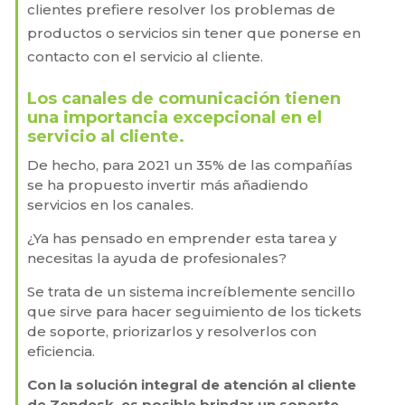
clientes prefiere resolver los problemas de
productos o servicios sin tener que ponerse en
contacto con el servicio al cliente.
Los canales de comunicación tienen
una importancia excepcional en el
servicio al cliente.
De hecho, para 2021 un 35% de las compañías
se ha propuesto invertir más añadiendo
servicios en los canales.
¿Ya has pensado en emprender esta tarea y
necesitas la ayuda de profesionales?
Se trata de un sistema increíblemente sencillo
que sirve para hacer seguimiento de los tickets
de soporte, priorizarlos y resolverlos con
eficiencia.
Con la solución integral de atención al cliente
de Zendesk, es posible brindar un soporte