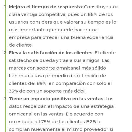
Mejora el tiempo de respuesta
: Constituye una
clara ventaja competitiva, pues un 66% de los
usuarios considera que valorar su tiempo es lo
más importante que puede hacer una
empresa para ofrecer una buena experiencia
de cliente.
Eleva la satisfacción de los clientes
: El cliente
satisfecho se queda y trae a sus amigos. Las
marcas con soporte omnicanal más sólido
tienen una tasa promedio de retención de
clientes del 89%, en comparación con solo el
33% de con un soporte más débil.
Tiene un impacto positivo en las ventas
: Los
datos respaldan el impacto de una estrategia
omnicanal en las ventas. De acuerdo con
un estudio, el 75% de los clientes B2B le
compran nuevamente al mismo proveedor si