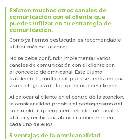
Existen muchos otros canales de
comunicación con el cliente que
puedes utilizar en tu estrategia de
comunicación.
Como ya hemos destacado, es recomendable
utilizar más de un canal.
No se debe confundir implementar varios
canales de comunicación con el cliente con
el concepto de omnicanal. Este último
trasciende lo multicanal, pues se centra en una
visión integrada de la experiencia del cliente.
Al colocar al cliente en el centro de la atención,
la omnicanalidad propicia el protagonismo del
consumidor, quien puede elegir qué canales
utilizar y recibir una atención coherente en
cada uno de ellos.
5 ventajas de la omnicanalidad