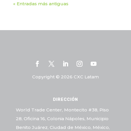
« Entradas más antiguas
Copyright © 2026 CXC Latam
DIRECCIÓN
World Trade Center, Montecito #38, Piso
28, Oficina 16, Colonia Nápoles, Municipio
Benito Juárez, Ciudad de México, México,