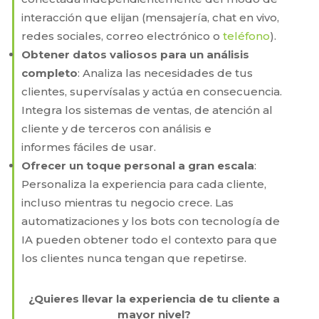
interacción que elijan (mensajería, chat en vivo,
redes sociales, correo electrónico o
teléfono
).
Obtener datos valiosos para un análisis
completo
: Analiza las necesidades de tus
clientes, supervísalas y actúa en consecuencia.
Integra los sistemas de ventas, de atención al
cliente y de terceros con análisis e
informes fáciles de usar.
Ofrecer un toque personal a gran escala
:
Personaliza la experiencia para cada cliente,
incluso mientras tu negocio crece. Las
automatizaciones y los bots con tecnología de
IA pueden obtener todo el contexto para que
los clientes nunca tengan que repetirse.
¿Quieres llevar la experiencia de tu cliente a
mayor nivel?