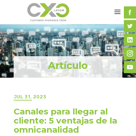
Artículo
JUL 31, 2023
Canales para llegar al
cliente: 5 ventajas de la
omnicanalidad