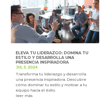
ELEVA TU LIDERAZGO: DOMINA TU
ESTILO Y DESARROLLA UNA
PRESENCIA INSPIRADORA
JUL 5, 2024
Transforma tu liderazgo y desarrolla
una presencia inspiradora. Descubre
cómo dominar tu estilo y motivar a tu
equipo hacia el éxito.
leer más