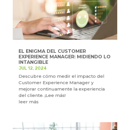
EL ENIGMA DEL CUSTOMER
EXPERIENCE MANAGER: MIDIENDO LO
INTANGIBLE
JUL 12, 2024
Descubre cómo medir el impacto del
Customer Experience Manager y
mejorar continuamente la experiencia
del cliente. ¡Lee más!
leer más