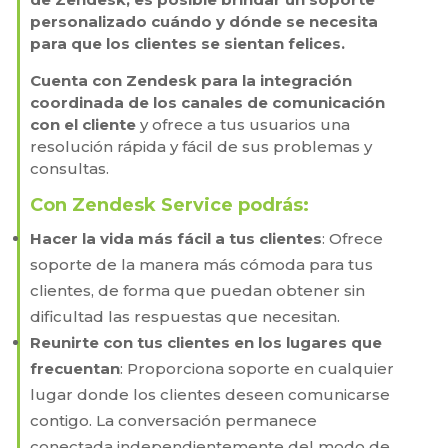
personalizado cuándo y dónde se necesita
para que los clientes se sientan felices.
Cuenta con Zendesk para la integración
coordinada de los canales de comunicación
con el cliente
y ofrece a tus usuarios una
resolución rápida y fácil de sus problemas y
consultas.
Con Zendesk Service podrás:
Hacer la vida más fácil a tus clientes
: Ofrece
soporte de la manera más cómoda para tus
clientes, de forma que puedan obtener sin
dificultad las respuestas que necesitan.
Reunirte con tus clientes en los lugares que
frecuentan
: Proporciona soporte en cualquier
lugar donde los clientes deseen comunicarse
contigo. La conversación permanece
conectada independientemente del modo de