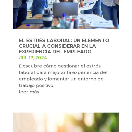
EL ESTRÉS LABORAL: UN ELEMENTO
CRUCIAL A CONSIDERAR EN LA
EXPERIENCIA DEL EMPLEADO
JUL 19, 2024
Descubre cómo gestionar el estrés
laboral para mejorar la experiencia del
empleado y fomentar un entorno de
trabajo positivo.
leer más