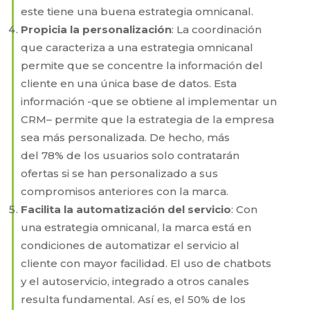
este tiene una buena estrategia omnicanal.
Propicia la personalización
: La coordinación
que caracteriza a una estrategia omnicanal
permite que se concentre la información del
cliente en una única base de datos. Esta
información -que se obtiene al implementar un
CRM– permite que la estrategia de la empresa
sea más personalizada. De hecho, más
del 78% de los usuarios solo contratarán
ofertas si se han personalizado a sus
compromisos anteriores con la marca.
Facilita la automatización del servicio
: Con
una estrategia omnicanal, la marca está en
condiciones de automatizar el servicio al
cliente con mayor facilidad. El uso de chatbots
y el autoservicio, integrado a otros canales
resulta fundamental. Así es, el 50% de los