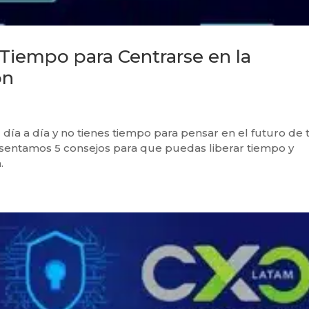
Tiempo para Centrarse en la
ón
día a día y no tienes tiempo para pensar en el futuro de 
sentamos 5 consejos para que puedas liberar tiempo y
.