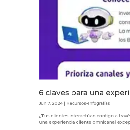
6 claves para una exper
Jun 7, 2024
|
Recursos-Infografías
¿Tus clientes interactúan contigo a trav
una experiencia cliente omnicanal excepci