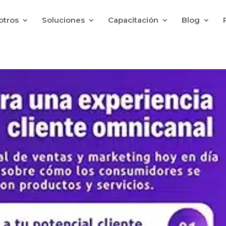
otros
Soluciones
Capacitación
Blog