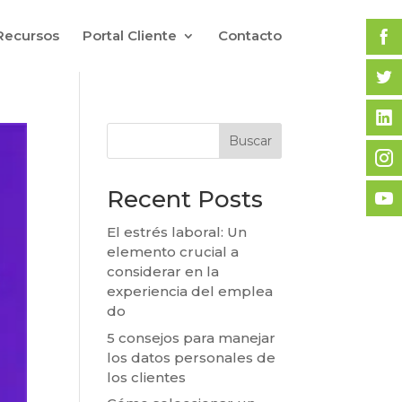
Recursos
Portal Cliente
Contacto
Buscar
Recent Posts
El estrés laboral: Un
elemento crucial a
considerar en la
experiencia del emplea
do
5 consejos para manejar
los datos personales de
los clientes