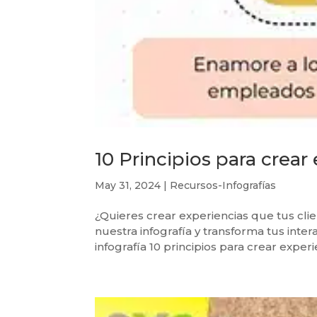
10 Principios para crea
May 31, 2024
|
Recursos-Infografías
¿Quieres crear experiencias que tus cli
nuestra infografía y transforma tus int
infografía 10 principios para crear experie