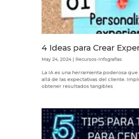
4 Ideas para Crear Exp
May 24, 2024
|
Recursos-Infografías
La IA es una herramienta poderosa que 
allá de las expectativas del cliente. Im
obtener resultados tangibles