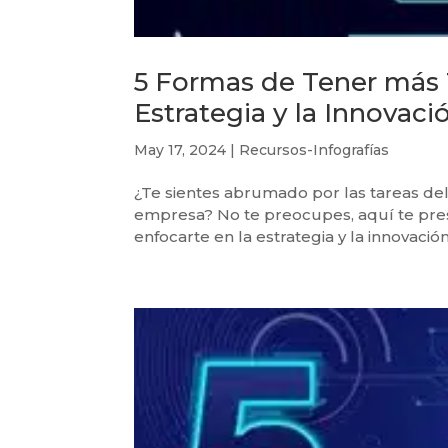
5 Formas de Tener más 
Estrategia y la Innovaci
May 17, 2024
|
Recursos-Infografías
¿Te sientes abrumado por las tareas del 
empresa? No te preocupes, aquí te pre
enfocarte en la estrategia y la innovación