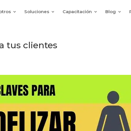
otros
Soluciones
Capacitación
Blog
a tus clientes