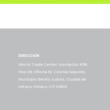
DIRECCIÓN
World Trade Center, Montecito #38,
Piso 28, Oficina 16, Colonia Nápoles,
Municipio Benito Juárez, Ciudad de
México, México, C.P 03810