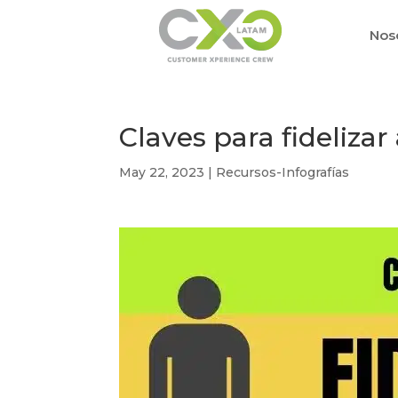
Nos
Claves para fidelizar 
May 22, 2023
|
Recursos-Infografías