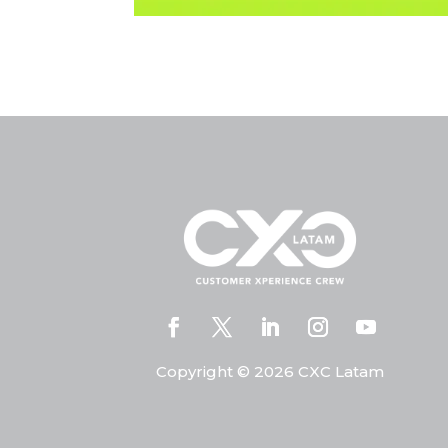
Copyright © 2026 CXC Latam