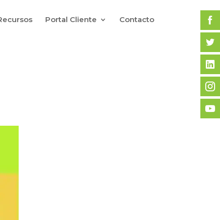
Recursos
Portal Cliente
Contacto