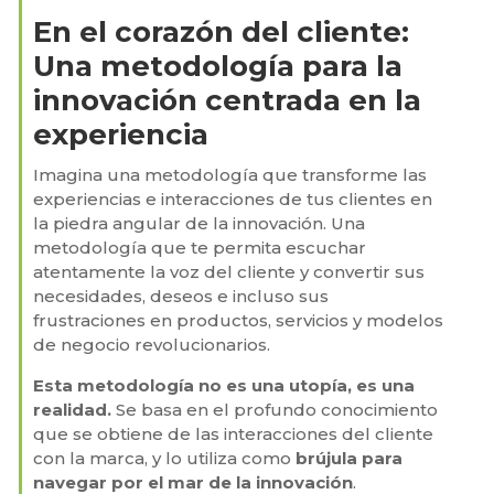
En el corazón del cliente:
Una metodología para la
innovación centrada en la
experiencia
Imagina una metodología que transforme las
experiencias e interacciones de tus clientes en
la piedra angular de la innovación. Una
metodología que te permita escuchar
atentamente la voz del cliente y convertir sus
necesidades, deseos e incluso sus
frustraciones en productos, servicios y modelos
de negocio revolucionarios.
Esta metodología no es una utopía, es una
realidad.
Se basa en el profundo conocimiento
que se obtiene de las interacciones del cliente
con la marca, y lo utiliza como
brújula para
navegar por el mar de la innovación
.