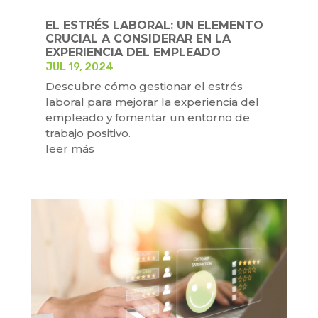
EL ESTRÉS LABORAL: UN ELEMENTO
CRUCIAL A CONSIDERAR EN LA
EXPERIENCIA DEL EMPLEADO
JUL 19, 2024
Descubre cómo gestionar el estrés
laboral para mejorar la experiencia del
empleado y fomentar un entorno de
trabajo positivo.
leer más