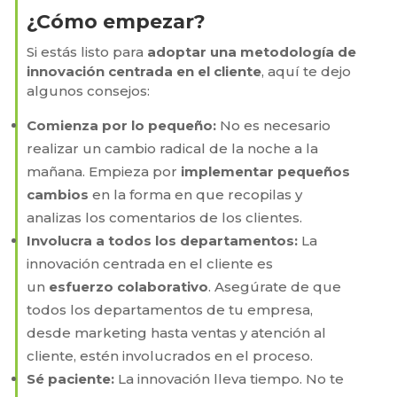
¿Cómo empezar?
Si estás listo para
adoptar una metodología de
innovación centrada en el cliente
, aquí te dejo
algunos consejos:
Comienza por lo pequeño:
No es necesario
realizar un cambio radical de la noche a la
mañana. Empieza por
implementar pequeños
cambios
en la forma en que recopilas y
analizas los comentarios de los clientes.
Involucra a todos los departamentos:
La
innovación centrada en el cliente es
un
esfuerzo colaborativo
. Asegúrate de que
todos los departamentos de tu empresa,
desde marketing hasta ventas y atención al
cliente, estén involucrados en el proceso.
Sé paciente:
La innovación lleva tiempo. No te