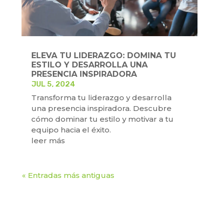
ELEVA TU LIDERAZGO: DOMINA TU
ESTILO Y DESARROLLA UNA
PRESENCIA INSPIRADORA
JUL 5, 2024
Transforma tu liderazgo y desarrolla
una presencia inspiradora. Descubre
cómo dominar tu estilo y motivar a tu
equipo hacia el éxito.
leer más
« Entradas más antiguas