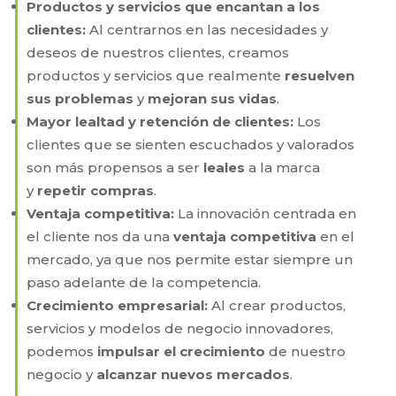
Productos y servicios que encantan a los
clientes:
Al centrarnos en las necesidades y
deseos de nuestros clientes, creamos
productos y servicios que realmente
resuelven
sus problemas
y
mejoran sus vidas
.
Mayor lealtad y retención de clientes:
Los
clientes que se sienten escuchados y valorados
son más propensos a ser
leales
a la marca
y
repetir compras
.
Ventaja competitiva:
La innovación centrada en
el cliente nos da una
ventaja competitiva
en el
mercado, ya que nos permite estar siempre un
paso adelante de la competencia.
Crecimiento empresarial:
Al crear productos,
servicios y modelos de negocio innovadores,
podemos
impulsar el crecimiento
de nuestro
negocio y
alcanzar nuevos mercados
.