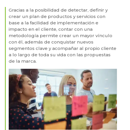
Gracias a la posibilidad de detectar, definir y
crear un plan de productos y servicios con
base a la facilidad de implementación e
impacto en el cliente, contar con una
metodología permite crear un mayor vínculo
con él, además de conquistar nuevos
segmentos clave y acompañar al propio cliente
a lo largo de toda su vida con las propuestas
de la marca.