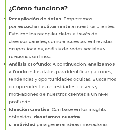
¿Cómo funciona?
Recopilación de datos:
Empezamos
por
escuchar activamente
a nuestros clientes.
Esto implica recopilar datos a través de
diversos canales, como encuestas, entrevistas,
grupos focales, análisis de redes sociales y
revisiones en línea.
Análisis profundo:
A continuación,
analizamos
a fondo
estos datos para identificar patrones,
tendencias y oportunidades ocultas. Buscamos
comprender las necesidades, deseos y
motivaciones de nuestros clientes a un nivel
profundo.
Ideación creativa:
Con base en los insights
obtenidos,
desatamos nuestra
creatividad
para generar ideas innovadoras