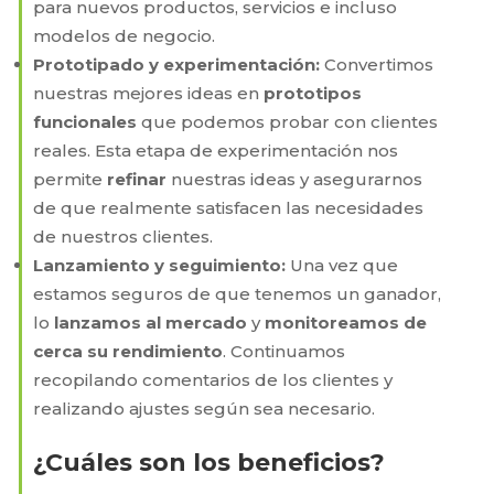
para nuevos productos, servicios e incluso
modelos de negocio.
Prototipado y experimentación:
Convertimos
nuestras mejores ideas en
prototipos
funcionales
que podemos probar con clientes
reales. Esta etapa de experimentación nos
permite
refinar
nuestras ideas y asegurarnos
de que realmente satisfacen las necesidades
de nuestros clientes.
Lanzamiento y seguimiento:
Una vez que
estamos seguros de que tenemos un ganador,
lo
lanzamos al mercado
y
monitoreamos de
cerca su rendimiento
. Continuamos
recopilando comentarios de los clientes y
realizando ajustes según sea necesario.
¿Cuáles son los beneficios?