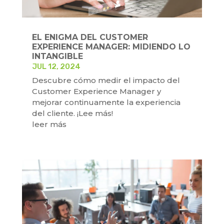
EL ENIGMA DEL CUSTOMER
EXPERIENCE MANAGER: MIDIENDO LO
INTANGIBLE
JUL 12, 2024
Descubre cómo medir el impacto del
Customer Experience Manager y
mejorar continuamente la experiencia
del cliente. ¡Lee más!
leer más