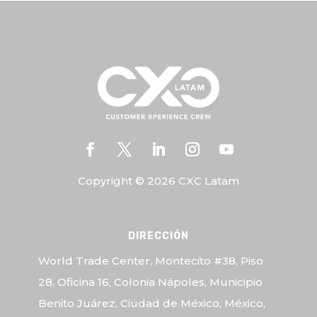
Copyright © 2026 CXC Latam
DIRECCIÓN
World Trade Center, Montecito #38, Piso
28, Oficina 16, Colonia Nápoles, Municipio
Benito Juárez, Ciudad de México, México,