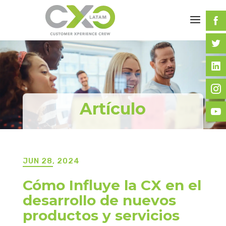
Artículo
JUN 28, 2024
Cómo Influye la CX en el
desarrollo de nuevos
productos y servicios