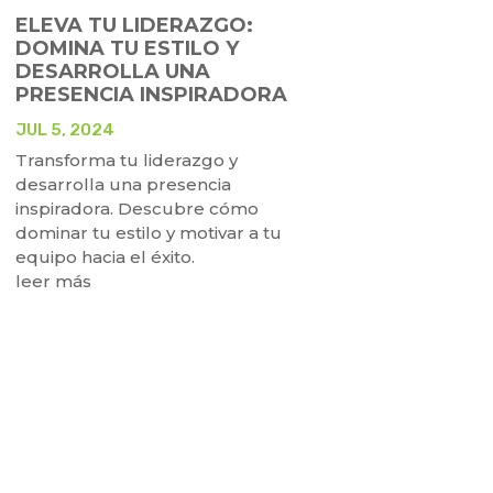
ELEVA TU LIDERAZGO:
DOMINA TU ESTILO Y
DESARROLLA UNA
PRESENCIA INSPIRADORA
JUL 5, 2024
Transforma tu liderazgo y
desarrolla una presencia
inspiradora. Descubre cómo
dominar tu estilo y motivar a tu
equipo hacia el éxito.
leer más