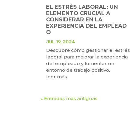
EL ESTRÉS LABORAL: UN
ELEMENTO CRUCIAL A
CONSIDERAR EN LA
EXPERIENCIA DEL EMPLEAD
O
JUL 19, 2024
Descubre cómo gestionar el estrés
laboral para mejorar la experiencia
del empleado y fomentar un
entorno de trabajo positivo.
leer más
« Entradas más antiguas