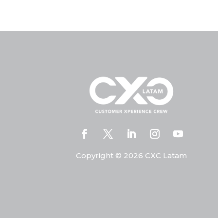
Copyright © 2026 CXC Latam