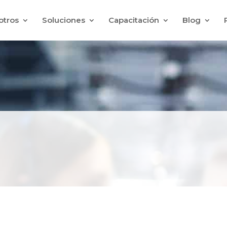
otros
Soluciones
Capacitación
Blog