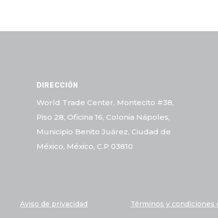
DIRECCIÓN
World Trade Center, Montecito #38,
Piso 28, Oficina 16, Colonia Nápoles,
Municipio Benito Juárez, Ciudad de
México, México, C.P 03810
Aviso de privacidad
Términos y condiciones 