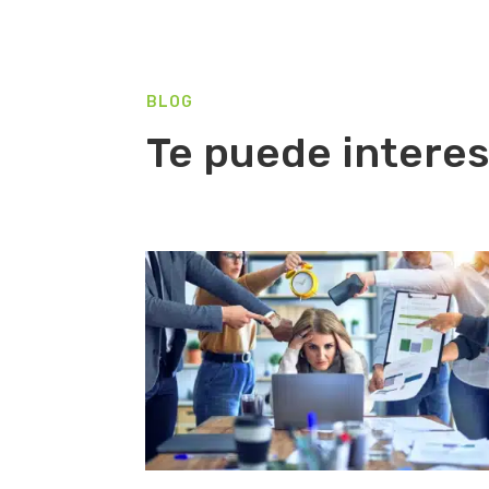
BLOG
Te puede interes