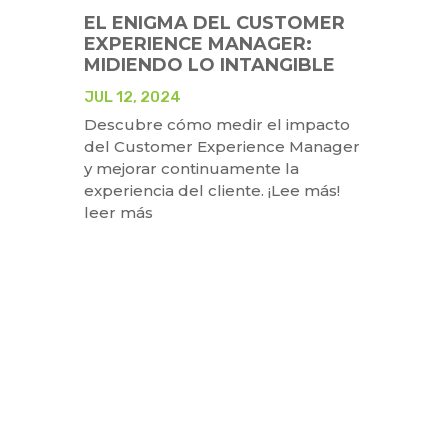
EL ENIGMA DEL CUSTOMER
EXPERIENCE MANAGER:
MIDIENDO LO INTANGIBLE
JUL 12, 2024
Descubre cómo medir el impacto
del Customer Experience Manager
y mejorar continuamente la
experiencia del cliente. ¡Lee más!
leer más