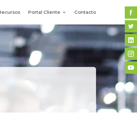
Recursos
Portal Cliente
Contacto