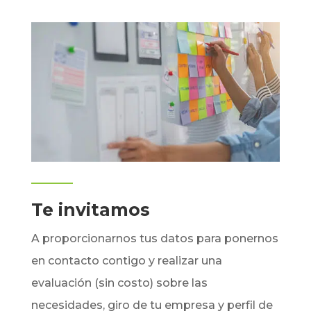
Te invitamos
A proporcionarnos tus datos para ponernos
en contacto contigo y realizar una
evaluación (sin costo) sobre las
necesidades, giro de tu empresa y perfil de