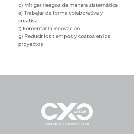
d) Mitigar riesgos de manera sistemática
e) Trabajar de forma colaborativa y
creativa
f) Fomentar la innovación
g) Reducir los tiempos y costos en los
proyectos