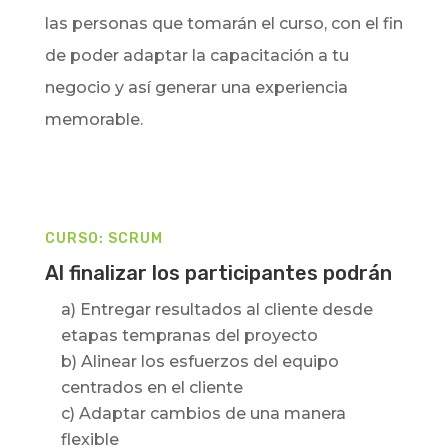
las personas que tomarán el curso, con el fin
de poder adaptar la capacitación a tu
negocio y así generar una experiencia
memorable.
CURSO: SCRUM
Al finalizar los participantes podrán
a) Entregar resultados al cliente desde
etapas tempranas del proyecto
b) Alinear los esfuerzos del equipo
centrados en el cliente
c) Adaptar cambios de una manera
flexible