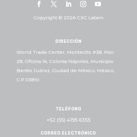
Copyright © 2026 CXC Latam
DIRECCIÓN
World Trade Center, Montecito #38, Piso
28, Oficina 16, Colonia Nápoles, Municipio
Benito Juárez, Ciudad de México, México,
C.P 03810
TELÉFONO
+52 (55)
4195 6355
CORREO ELECTRÓNICO