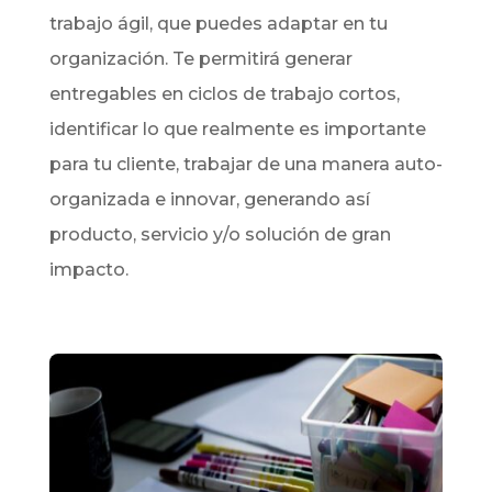
trabajo ágil, que puedes adaptar en tu
organización. Te permitirá generar
entregables en ciclos de trabajo cortos,
identificar lo que realmente es importante
para tu cliente, trabajar de una manera auto-
organizada e innovar, generando así
producto, servicio y/o solución de gran
impacto.