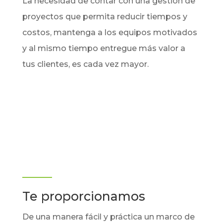
La necesidad de contar con una gestión de
proyectos que permita reducir tiempos y
costos, mantenga a los equipos motivados
y al mismo tiempo entregue más valor a
tus clientes, es cada vez mayor.
Te proporcionamos
De una manera fácil y práctica un marco de