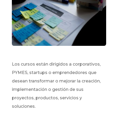
Los cursos están dirigidos a corporativos,
PYMES, startups o emprendedores que
desean transformar o mejorar la creación,
implementación o gestión de sus
proyectos, productos, servicios y
soluciones.