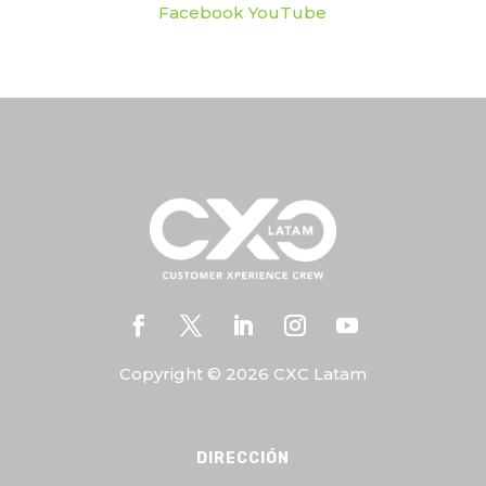
Facebook
YouTub
e
Copyright © 2026 CXC Latam
DIRECCIÓN