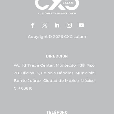
Copyright © 2026 CXC Latam
DIRECCIÓN
World Trade Center, Montecito #38, Piso
28, Oficina 16, Colonia Nápoles, Municipio
Benito Juárez, Ciudad de México, México,
C.P 03810
TELÉFONO