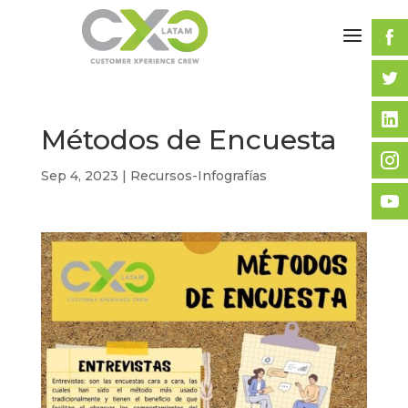
Métodos de Encuesta
Sep 4, 2023
|
Recursos-Infografías