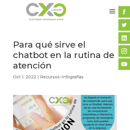
Para qué sirve el
chatbot en la rutina de
atención
Oct 1, 2022
|
Recursos-Infografías