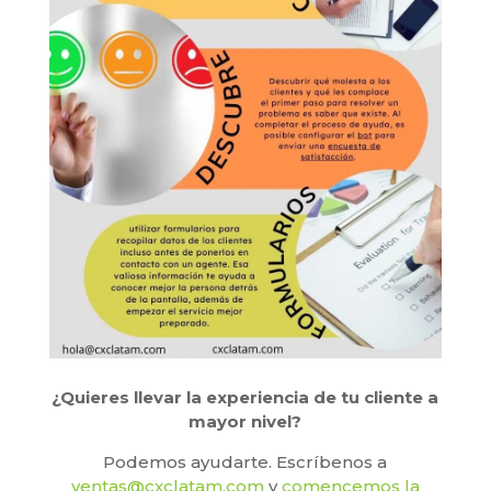
¿Quieres llevar la experiencia de tu cliente a
mayor nivel?
Podemos ayudarte. Escríbenos a
ventas@cxclatam.com
y
comencemos la