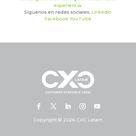
experiencia
.
Síguenos en redes sociales:
Linkedin
Facebook
YouTub
e
Copyright © 2026 CXC Latam