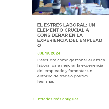
EL ESTRÉS LABORAL: UN
ELEMENTO CRUCIAL A
CONSIDERAR EN LA
EXPERIENCIA DEL EMPLEAD
O
JUL 19, 2024
Descubre cómo gestionar el estrés
laboral para mejorar la experiencia
del empleado y fomentar un
entorno de trabajo positivo.
leer más
« Entradas más antiguas