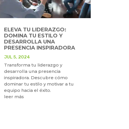
ELEVA TU LIDERAZGO:
DOMINA TU ESTILO Y
DESARROLLA UNA
PRESENCIA INSPIRADORA
JUL 5, 2024
Transforma tu liderazgo y
desarrolla una presencia
inspiradora. Descubre cómo
dominar tu estilo y motivar a tu
equipo hacia el éxito.
leer más