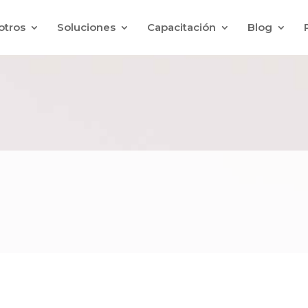
otros
Soluciones
Capacitación
Blog