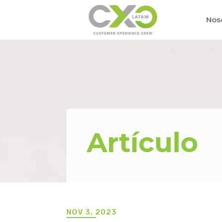
Nos
Artículo
NOV 3, 2023