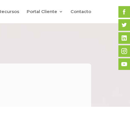
Recursos
Portal Cliente
Contacto