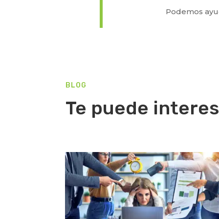
Podemos ayud
BLOG
Te puede interes