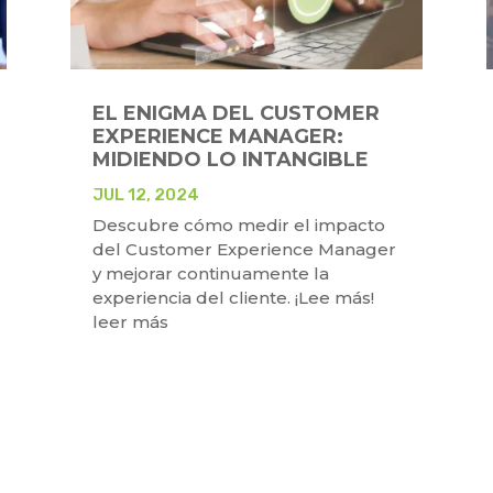
EL ENIGMA DEL CUSTOMER
EXPERIENCE MANAGER:
MIDIENDO LO INTANGIBLE
JUL 12, 2024
Descubre cómo medir el impacto
del Customer Experience Manager
y mejorar continuamente la
experiencia del cliente. ¡Lee más!
leer más