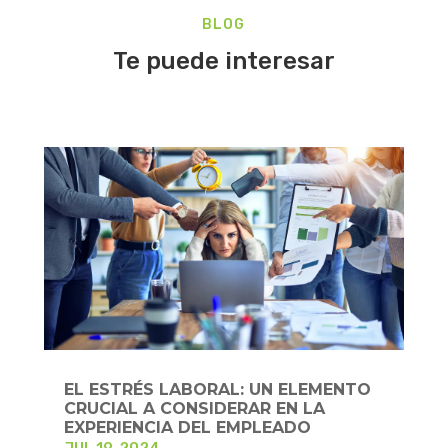
BLOG
Te puede interesar
EL ESTRÉS LABORAL: UN ELEMENTO
CRUCIAL A CONSIDERAR EN LA
EXPERIENCIA DEL EMPLEADO