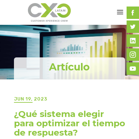
Artículo
JUN 19, 2023
¿Qué sistema elegir
para optimizar el tiempo
de respuesta?