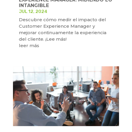
INTANGIBLE
JUL 12, 2024
Descubre cómo medir el impacto del
Customer Experience Manager y
mejorar continuamente la experiencia
del cliente. ¡Lee más!
leer más