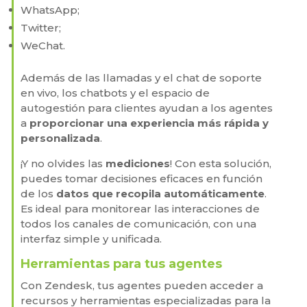
WhatsApp;
Twitter;
WeChat.
Además de las llamadas y el chat de soporte
en vivo, los chatbots y el espacio de
autogestión para clientes ayudan a los agentes
a
proporcionar una experiencia más rápida y
personalizada
.
¡Y no olvides las
mediciones
! Con esta solución,
puedes tomar decisiones eficaces en función
de los
datos que recopila automáticamente
.
Es ideal para monitorear las interacciones de
todos los canales de comunicación, con una
interfaz simple y unificada.
Herramientas para tus agentes
Con Zendesk, tus agentes pueden acceder a
recursos y herramientas especializadas para la