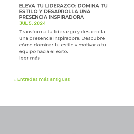
ELEVA TU LIDERAZGO: DOMINA TU
ESTILO Y DESARROLLA UNA
PRESENCIA INSPIRADORA
JUL 5, 2024
Transforma tu liderazgo y desarrolla
una presencia inspiradora. Descubre
cómo dominar tu estilo y motivar a tu
equipo hacia el éxito.
leer más
« Entradas más antiguas