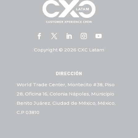
Copyright © 2026 CXC Latam
DIRECCIÓN
World Trade Center, Montecito #38, Piso
28, Oficina 16, Colonia Nápoles, Municipio
Benito Juárez, Ciudad de México, México,
C.P 03810