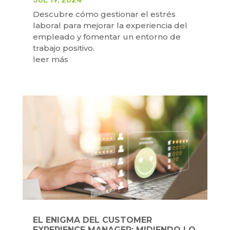
JUL 19, 2024
Descubre cómo gestionar el estrés
laboral para mejorar la experiencia del
empleado y fomentar un entorno de
trabajo positivo.
leer más
EL ENIGMA DEL CUSTOMER
EXPERIENCE MANAGER: MIDIENDO LO