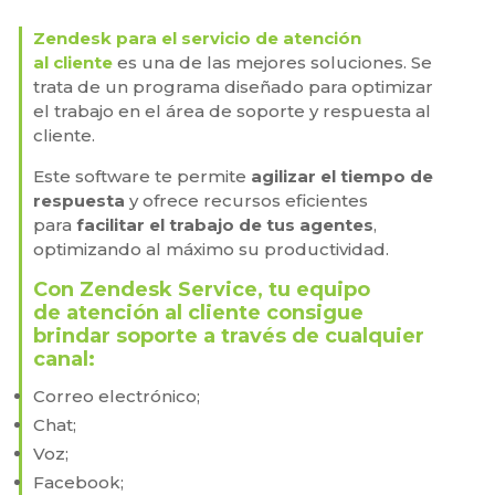
Zendesk para el servicio de atención
al
cliente
es una de las mejores soluciones. Se
trata de un programa diseñado para optimizar
el trabajo en el área de soporte y respuesta al
cliente.
Este software te permite
agilizar el tiempo de
respuesta
y ofrece recursos eficientes
para
facilitar el trabajo de tus agentes
,
optimizando al máximo su productividad.
Con
Zendesk Service,
tu equipo
de
atención al cliente
consigue
brindar soporte a través de cualquier
canal:
Correo electrónico;
Chat;
Voz;
Facebook;