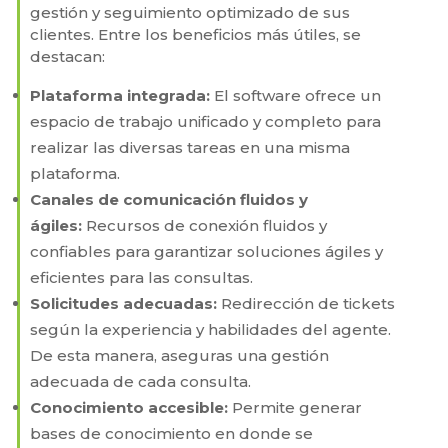
gestión y seguimiento optimizado de sus
clientes. Entre los beneficios más útiles, se
destacan:
Plataforma integrada:
El software ofrece un
espacio de trabajo unificado y completo para
realizar las diversas tareas en una misma
plataforma.
Canales de comunicación fluidos y
ágiles:
Recursos de conexión fluidos y
confiables para garantizar soluciones ágiles y
eficientes para las consultas.
Solicitudes adecuadas:
Redirección de tickets
según la experiencia y habilidades del agente.
De esta manera, aseguras una gestión
adecuada de cada consulta.
Conocimiento accesible:
Permite generar
bases de conocimiento en donde se