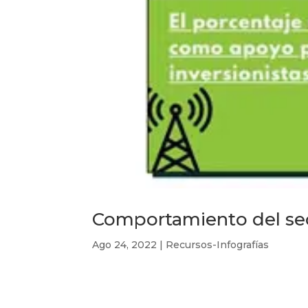
Comportamiento del se
Ago 24, 2022
|
Recursos-Infografías