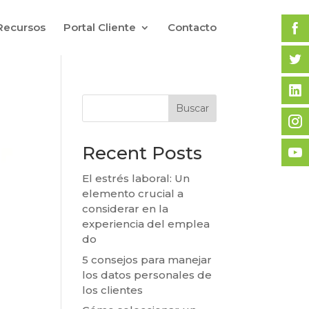
Recursos
Portal Cliente
Contacto
Buscar
Recent Posts
El estrés laboral: Un
elemento crucial a
considerar en la
experiencia del emplea
do
5 consejos para manejar
los datos personales de
los clientes