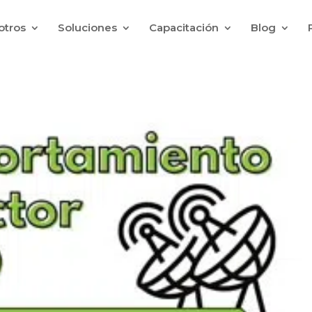
otros
Soluciones
Capacitación
Blog