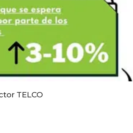
ctor TELCO