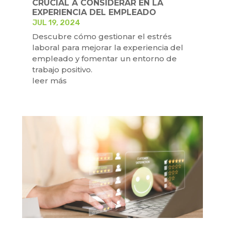
CRUCIAL A CONSIDERAR EN LA
EXPERIENCIA DEL EMPLEADO
JUL 19, 2024
Descubre cómo gestionar el estrés
laboral para mejorar la experiencia del
empleado y fomentar un entorno de
trabajo positivo.
leer más