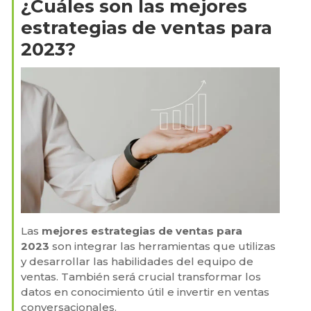
¿Cuáles son las mejores
estrategias de ventas para
2023?
Las
mejores estrategias de ventas para
2023
son integrar las herramientas que utilizas
y desarrollar las habilidades del equipo de
ventas. También será crucial transformar los
datos en conocimiento útil e invertir en ventas
conversacionales.