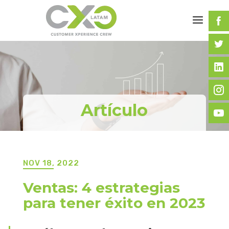
Artículo
NOV 18, 2022
Ventas: 4 estrategias
para tener éxito en 2023