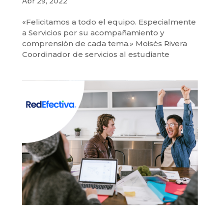
Abr 29, 2022
«Felicitamos a todo el equipo. Especialmente
a Servicios por su acompañamiento y
comprensión de cada tema.» Moisés Rivera
Coordinador de servicios al estudiante