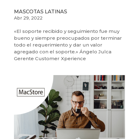
MASCOTAS LATINAS
Abr 29, 2022
«El soporte recibido y seguimiento fue muy
bueno y siempre preocupados por terminar
todo el requerimiento y dar un valor
agregado con el soporte.» Ángelo Julca
Gerente Customer Xperience