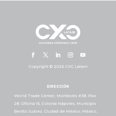
Copyright © 2026 CXC Latam
DIRECCIÓN
World Trade Center, Montecito #38, Piso
28, Oficina 16, Colonia Nápoles, Municipio
Benito Juárez, Ciudad de México, México,