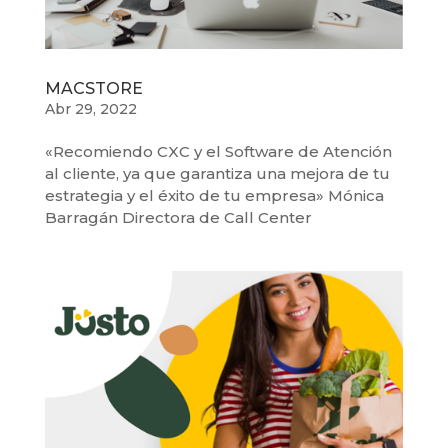
MACSTORE
Abr 29, 2022
«Recomiendo CXC y el Software de Atención
al cliente, ya que garantiza una mejora de tu
estrategia y el éxito de tu empresa» Mónica
Barragán Directora de Call Center