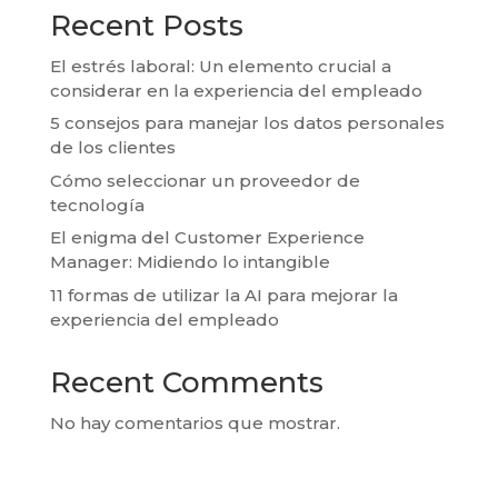
Recent Posts
El estrés laboral: Un elemento crucial a
considerar en la experiencia del empleado
5 consejos para manejar los datos personales
de los clientes
Cómo seleccionar un proveedor de
tecnología
El enigma del Customer Experience
Manager: Midiendo lo intangible
11 formas de utilizar la AI para mejorar la
experiencia del empleado
Recent Comments
No hay comentarios que mostrar.