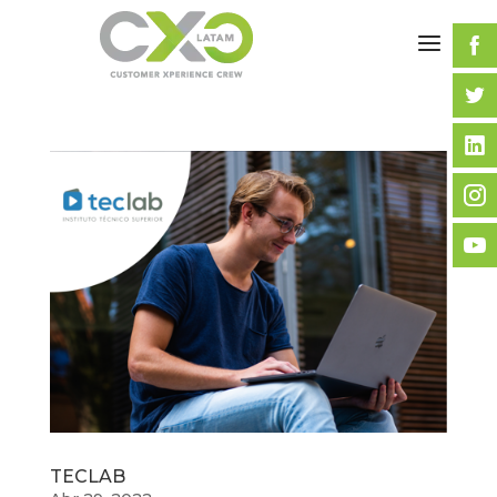
TECLAB