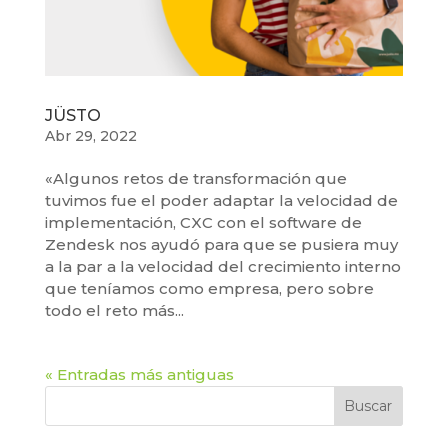
JÜSTO
Abr 29, 2022
«Algunos retos de transformación que
tuvimos fue el poder adaptar la velocidad de
implementación, CXC con el software de
Zendesk nos ayudó para que se pusiera muy
a la par a la velocidad del crecimiento interno
que teníamos como empresa, pero sobre
todo el reto más...
« Entradas más antiguas
Buscar