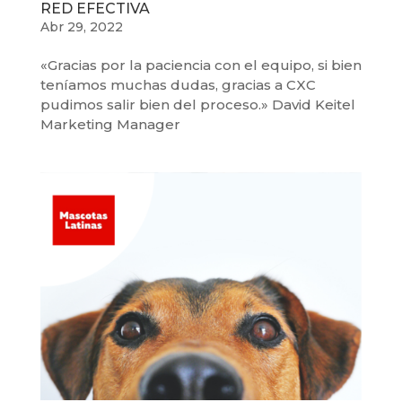
RED EFECTIVA
Abr 29, 2022
«Gracias por la paciencia con el equipo, si bien
teníamos muchas dudas, gracias a CXC
pudimos salir bien del proceso.» David Keitel
Marketing Manager