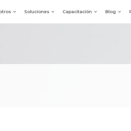
otros
Soluciones
Capacitación
Blog