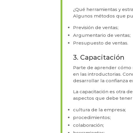
¿Qué herramientas y estr
Algunos métodos que pu
Previsión de ventas;
Argumentario de ventas;
Presupuesto de ventas.
3. Capacitación
Parte de aprender cómo m
en las introductorias. Co
desarrollar la confianza e
La capacitación es otra d
aspectos que debe tener 
cultura de la empresa;
procedimientos;
colaboración;
herramientas;