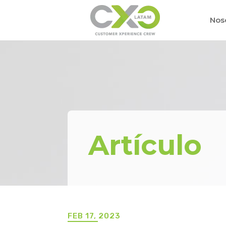
Nos
Artículo
FEB 17, 2023