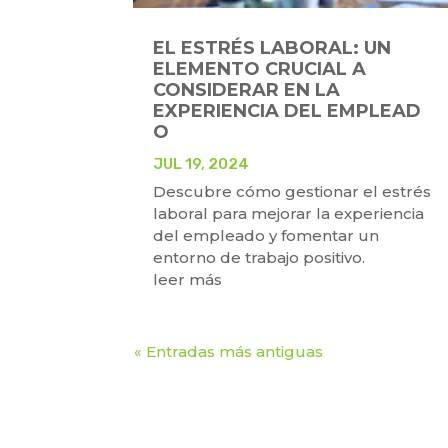
EL ESTRÉS LABORAL: UN
ELEMENTO CRUCIAL A
CONSIDERAR EN LA
EXPERIENCIA DEL EMPLEAD
O
JUL 19, 2024
Descubre cómo gestionar el estrés
laboral para mejorar la experiencia
del empleado y fomentar un
entorno de trabajo positivo.
leer más
« Entradas más antiguas