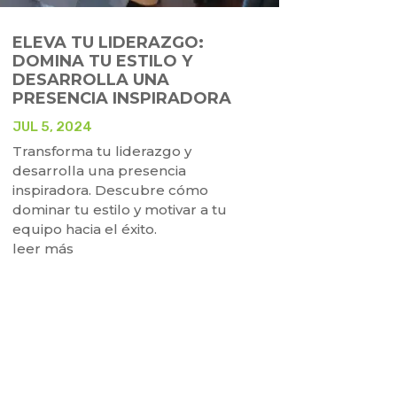
ELEVA TU LIDERAZGO:
DOMINA TU ESTILO Y
DESARROLLA UNA
PRESENCIA INSPIRADORA
JUL 5, 2024
Transforma tu liderazgo y
desarrolla una presencia
inspiradora. Descubre cómo
dominar tu estilo y motivar a tu
equipo hacia el éxito.
leer más