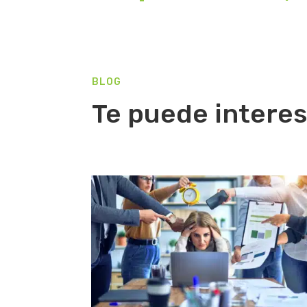
BLOG
Te puede interes