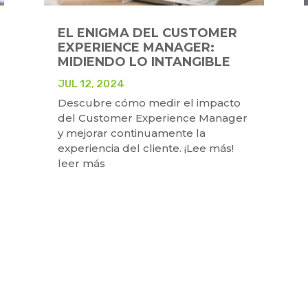
EL ENIGMA DEL CUSTOMER
EXPERIENCE MANAGER:
MIDIENDO LO INTANGIBLE
JUL 12, 2024
Descubre cómo medir el impacto
del Customer Experience Manager
y mejorar continuamente la
experiencia del cliente. ¡Lee más!
leer más