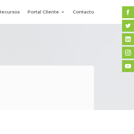
Recursos
Portal Cliente
Contacto