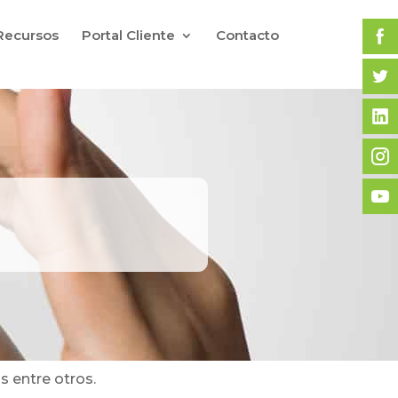
Recursos
Portal Cliente
Contacto
s entre otros.