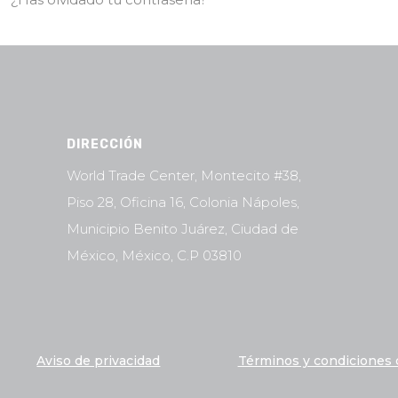
DIRECCIÓN
World Trade Center, Montecito #38,
Piso 28, Oficina 16, Colonia Nápoles,
Municipio Benito Juárez, Ciudad de
México, México, C.P 03810
Aviso de privacidad
Términos y condiciones 