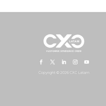
Copyright © 2026 CXC Latam