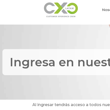
Nos
Ingresa en nues
Al ingresar tendrás acceso a todos nu