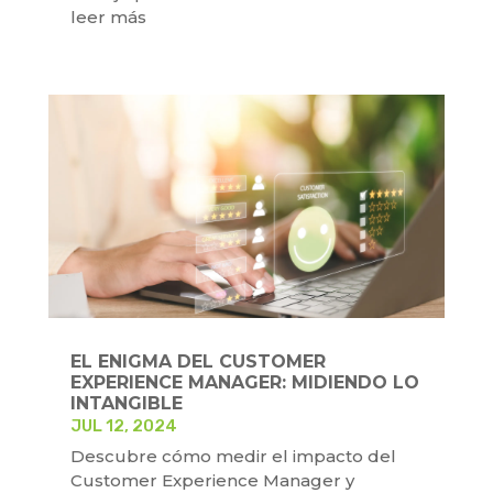
leer más
EL ENIGMA DEL CUSTOMER
EXPERIENCE MANAGER: MIDIENDO LO
INTANGIBLE
JUL 12, 2024
Descubre cómo medir el impacto del
Customer Experience Manager y