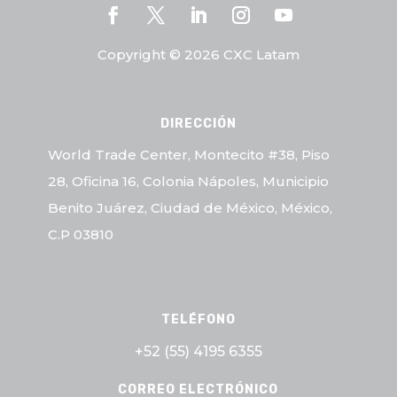
Copyright © 2026 CXC Latam
DIRECCIÓN
World Trade Center, Montecito #38, Piso
28, Oficina 16, Colonia Nápoles, Municipio
Benito Juárez, Ciudad de México, México,
C.P 03810
TELÉFONO
+52 (55)
4195 6355
CORREO ELECTRÓNICO