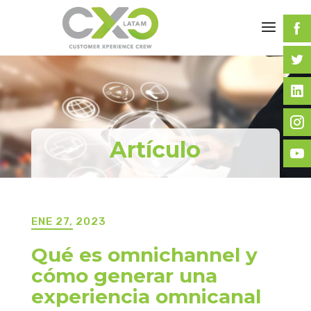
Artículo
ENE 27, 2023
Qué es omnichannel y
cómo generar una
experiencia omnicanal