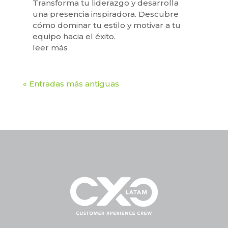
Transforma tu liderazgo y desarrolla
una presencia inspiradora. Descubre
cómo dominar tu estilo y motivar a tu
equipo hacia el éxito.
leer más
« Entradas más antiguas