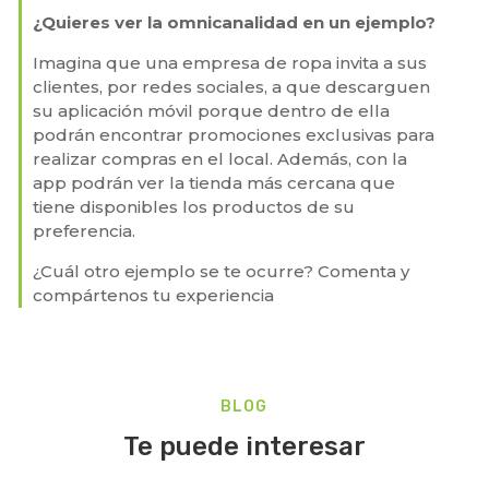
¿Quieres ver la omnicanalidad en un ejemplo?
Imagina que una empresa de ropa invita a sus
clientes, por redes sociales, a que descarguen
su aplicación móvil porque dentro de ella
podrán encontrar promociones exclusivas para
realizar compras en el local. Además, con la
app podrán ver la tienda más cercana que
tiene disponibles los productos de su
preferencia.
¿Cuál otro ejemplo se te ocurre? Comenta y
compártenos tu experiencia
BLOG
Te puede interesar