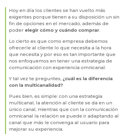
Hoy en día los clientes se han vuelto más
exigentes porque tienen a su disposición un sin
fin de opciones en el mercado, además de
poder
elegir cómo y cuándo comprar
.
Lo cierto es que como empresa debemos
ofrecerle al cliente lo que necesita a la hora
que necesita y por eso es tan importante que
nos enfoquemos en tener una estrategia de
comunicación con experiencia omnicanal.
Y tal vez te preguntes,
¿cuál es la diferencia
con la multicanalidad?
Pues bien, es simple: con una estrategia
multicanal, la atención al cliente se da en un
único canal, mientras que con la comunicación
omnicanal la relación se puede ir adaptando al
canal que más le convenga al usuario para
mejorar su experiencia.