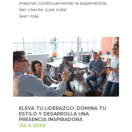
mejorar continuamente la experiencia
del cliente. ¡Lee más!
leer más
ELEVA TU LIDERAZGO: DOMINA TU
ESTILO Y DESARROLLA UNA
PRESENCIA INSPIRADORA
JUL 5, 2024