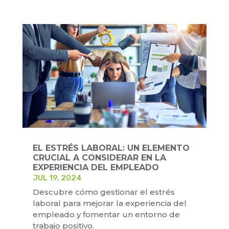
EL ESTRÉS LABORAL: UN ELEMENTO
CRUCIAL A CONSIDERAR EN LA
EXPERIENCIA DEL EMPLEADO
JUL 19, 2024
Descubre cómo gestionar el estrés
laboral para mejorar la experiencia del
empleado y fomentar un entorno de
trabajo positivo.