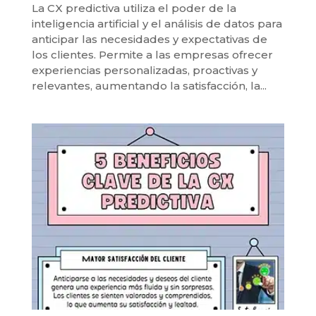
La CX predictiva utiliza el poder de la
inteligencia artificial y el análisis de datos para
anticipar las necesidades y expectativas de
los clientes. Permite a las empresas ofrecer
experiencias personalizadas, proactivas y
relevantes, aumentando la satisfacción, la...