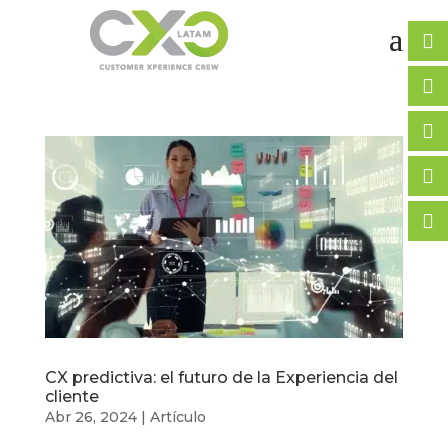
CX predictiva: el futuro de la Experiencia del
cliente
Abr 26, 2024
|
Artículo