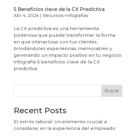
5 Beneficios clave de la CX Predictiva
Abr 4, 2024
|
Recursos-Infografías
La CX predictiva es una herramienta
poderosa que puede transformar la forma
en que interactúas con tus clientes,
brindándoles experiencias memorables y
generando un impacto positivo en tu negocio.
infografía 5 beneficios clave de la CX
predictiva
Buscar
Recent Posts
El estrés laboral: Un elemento crucial a
considerar en la experiencia del empleado