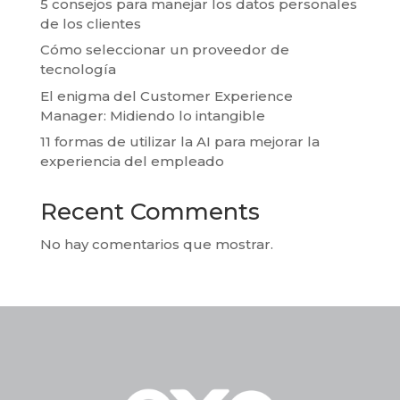
5 consejos para manejar los datos personales
de los clientes
Cómo seleccionar un proveedor de
tecnología
El enigma del Customer Experience
Manager: Midiendo lo intangible
11 formas de utilizar la AI para mejorar la
experiencia del empleado
Recent Comments
No hay comentarios que mostrar.