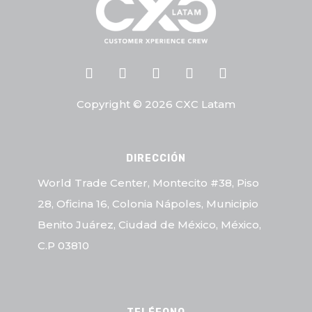
Copyright © 2026 CXC Latam
DIRECCIÓN
World Trade Center, Montecito #38, Piso
28, Oficina 16, Colonia Nápoles, Municipio
Benito Juárez, Ciudad de México, México,
C.P 03810