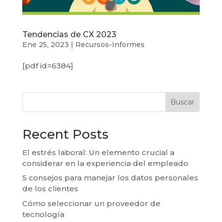
Tendencias de CX 2023
Ene 25, 2023
|
Recursos-Informes
[pdf id=6384]
Buscar
Recent Posts
El estrés laboral: Un elemento crucial a
considerar en la experiencia del empleado
5 consejos para manejar los datos personales
de los clientes
Cómo seleccionar un proveedor de
tecnología