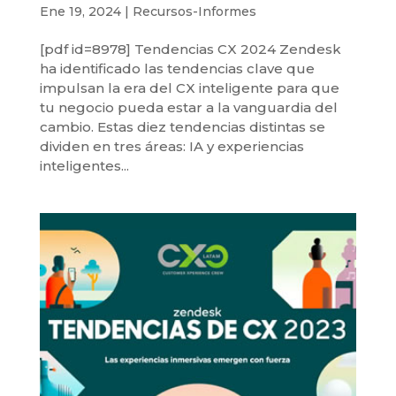
Ene 19, 2024
|
Recursos-Informes
[pdf id=8978] Tendencias CX 2024 Zendesk
ha identificado las tendencias clave que
impulsan la era del CX inteligente para que
tu negocio pueda estar a la vanguardia del
cambio. Estas diez tendencias distintas se
dividen en tres áreas: IA y experiencias
inteligentes...