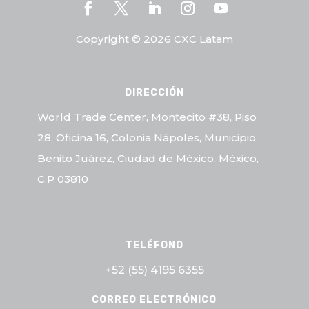
Copyright © 2026 CXC Latam
DIRECCIÓN
World Trade Center, Montecito #38, Piso
28, Oficina 16, Colonia Nápoles, Municipio
Benito Juárez, Ciudad de México, México,
C.P 03810
TELÉFONO
+52 (55)
4195 6355
CORREO ELECTRÓNICO