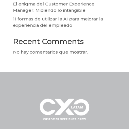
El enigma del Customer Experience
Manager: Midiendo lo intangible
11 formas de utilizar la AI para mejorar la
experiencia del empleado
Recent Comments
No hay comentarios que mostrar.