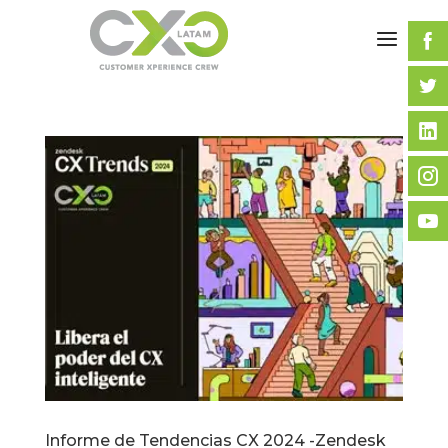
Informe de Tendencias CX 2024 -Zendesk