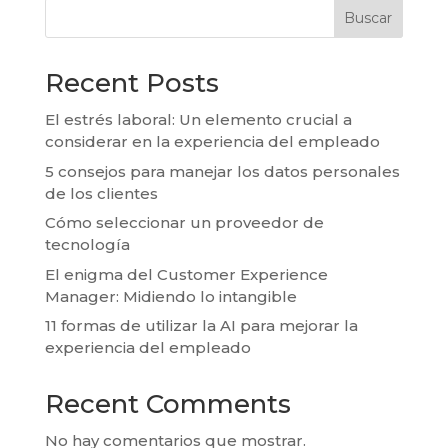
Buscar
Recent Posts
El estrés laboral: Un elemento crucial a
considerar en la experiencia del empleado
5 consejos para manejar los datos personales
de los clientes
Cómo seleccionar un proveedor de
tecnología
El enigma del Customer Experience
Manager: Midiendo lo intangible
11 formas de utilizar la AI para mejorar la
experiencia del empleado
Recent Comments
No hay comentarios que mostrar.