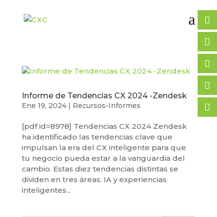
Informe de Tendencias CX 2024 -Zendesk
Ene 19, 2024
|
Recursos-Informes
[pdf id=8978] Tendencias CX 2024 Zendesk
ha identificado las tendencias clave que
impulsan la era del CX inteligente para que
tu negocio pueda estar a la vanguardia del
cambio. Estas diez tendencias distintas se
dividen en tres áreas: IA y experiencias
inteligentes...