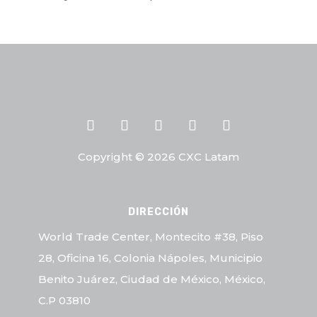
Copyright © 2026 CXC Latam
DIRECCIÓN
World Trade Center, Montecito #38, Piso
28, Oficina 16, Colonia Nápoles, Municipio
Benito Juárez, Ciudad de México, México,
C.P 03810