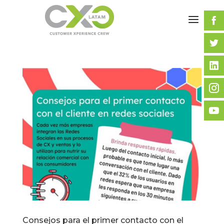
Consejos para el primer contacto con el