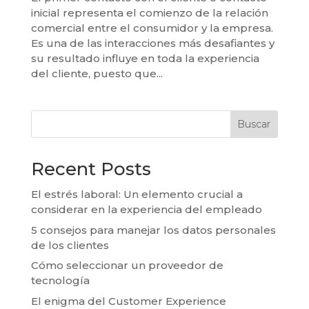
inicial representa el comienzo de la relación
comercial entre el consumidor y la empresa.
Es una de las interacciones más desafiantes y
su resultado influye en toda la experiencia
del cliente, puesto que...
Buscar
Recent Posts
El estrés laboral: Un elemento crucial a
considerar en la experiencia del empleado
5 consejos para manejar los datos personales
de los clientes
Cómo seleccionar un proveedor de
tecnología
El enigma del Customer Experience