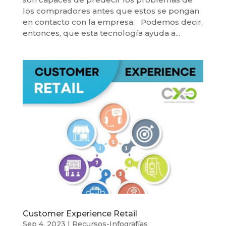
los compradores antes que estos se pongan
en contacto con la empresa. Podemos decir,
entonces, que esta tecnología ayuda a...
Customer Experience Retail
Sep 4, 2023
|
Recursos-Infografías