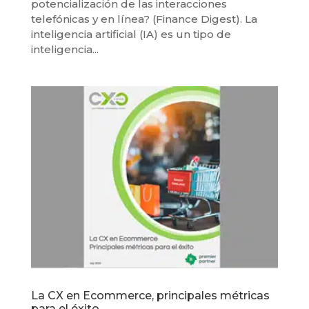
potencialización de las interacciones
telefónicas y en línea? (Finance Digest). La
inteligencia artificial (IA) es un tipo de
inteligencia...
La CX en Ecommerce, principales métricas
para el éxito