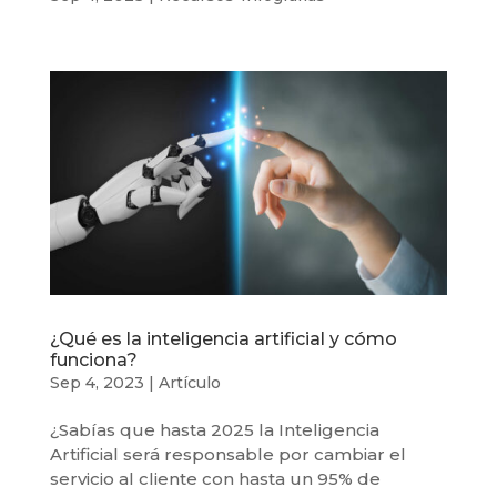
¿Qué es la inteligencia artificial y cómo
funciona?
Sep 4, 2023
|
Artículo
¿Sabías que hasta 2025 la Inteligencia
Artificial será responsable por cambiar el
servicio al cliente con hasta un 95% de