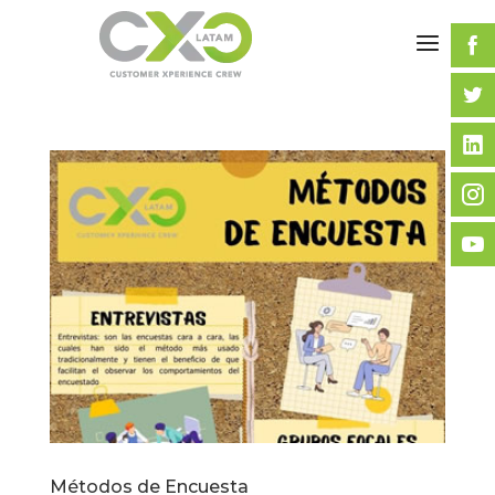
Métodos de Encuesta