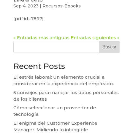
Sep 4, 2023
|
Recursos-Ebooks
[pdf id=7897]
« Entradas más antiguas
Entradas siguientes »
Buscar
Recent Posts
El estrés laboral: Un elemento crucial a
considerar en la experiencia del empleado
5 consejos para manejar los datos personales
de los clientes
Cómo seleccionar un proveedor de
tecnología
El enigma del Customer Experience
Manager: Midiendo lo intangible