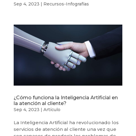
Sep 4, 2023
|
Recursos-Infografías
¿Cómo funciona la Inteligencia Artificial en
la atención al cliente?
Sep 4, 2023
|
Artículo
La Inteligencia Artificial ha revolucionado los
servicios de atención al cliente una vez que
son capaces de predecir los problemas de