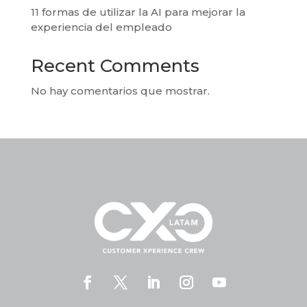
11 formas de utilizar la AI para mejorar la
experiencia del empleado
Recent Comments
No hay comentarios que mostrar.